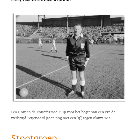
Leo Horn in de Rotterdamse Kuip voor het begin van een van de
wedstrijd Feijenoord (toen nog met een ‘ij’) tegen Blauw-Wit.
Stootgroep