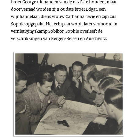
broer George uit handen van de nazi’s te houden, maar
door verraad worden zijn oudste broer Edgar, een
wijnhandelaar, diens vrouw Catharina Levie en zijn zus
Sophie opgepakt. Het echtpaar wordt later vermoord in
vernietigingskamp Sobibor, Sophie overleeft de
verschrikkingen van Bergen-Belsen en
Auschwitz
.