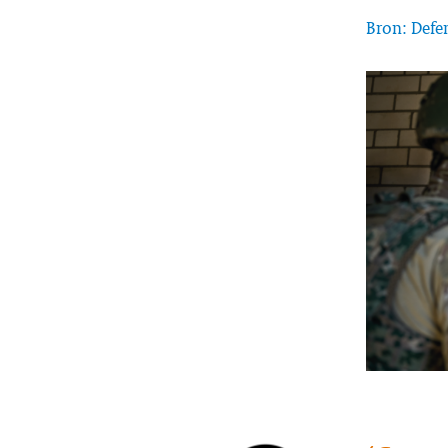
Bron: Defe