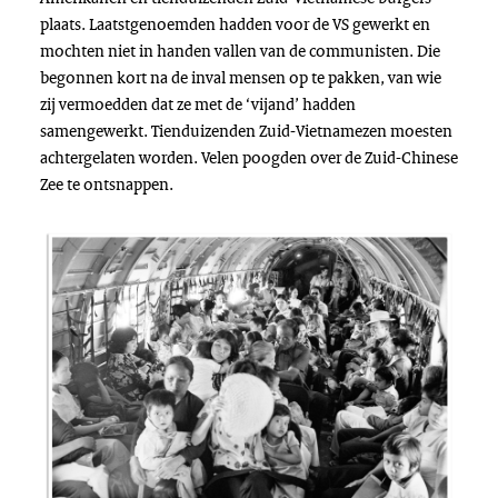
plaats. Laatstgenoemden hadden voor de VS gewerkt en
mochten niet in handen vallen van de communisten. Die
begonnen kort na de inval mensen op te pakken, van wie
zij vermoedden dat ze met de ‘vijand’ hadden
samengewerkt. Tienduizenden Zuid-Vietnamezen moesten
achtergelaten worden. Velen poogden over de Zuid-Chinese
Zee te ontsnappen.