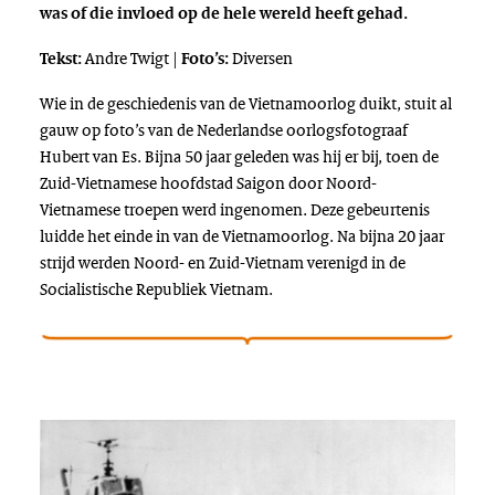
was of die invloed op de hele wereld heeft gehad.
Andre Twigt |
Diversen
Tekst:
Foto’s:
Wie in de geschiedenis van de Vietnamoorlog duikt, stuit al
gauw op foto’s van de Nederlandse oorlogsfotograaf
Hubert van Es. Bijna 50 jaar geleden was hij er bij, toen de
Zuid-Vietnamese hoofdstad Saigon door Noord-
Vietnamese troepen werd ingenomen. Deze gebeurtenis
luidde het einde in van de Vietnamoorlog. Na bijna 20 jaar
strijd werden Noord- en Zuid-Vietnam verenigd in de
Socialistische Republiek Vietnam.