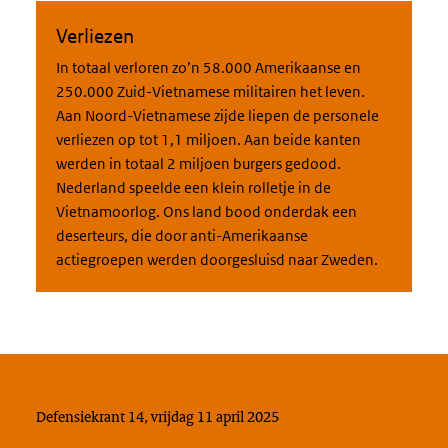
Verliezen
In totaal verloren zo’n 58.000 Amerikaanse en
250.000 Zuid-Vietnamese militairen het leven.
Aan Noord-Vietnamese zijde liepen de personele
verliezen op tot 1,1 miljoen. Aan beide kanten
werden in totaal 2 miljoen burgers gedood.
Nederland speelde een klein rolletje in de
Vietnamoorlog. Ons land bood onderdak een
deserteurs, die door anti-Amerikaanse
actiegroepen werden doorgesluisd naar Zweden.
Defensiekrant 14, vrijdag 11 april 2025