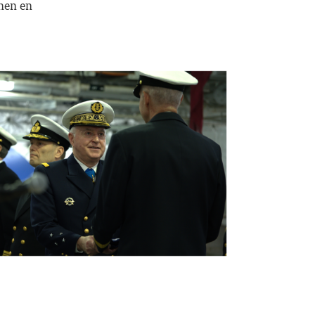
nnen en