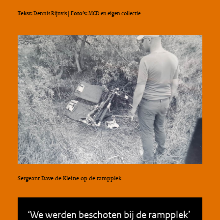
Tekst:
Dennis Rijnvis
| Foto’s:
MCD en eigen collectie
Sergeant Dave de Kleine op de rampplek.
‘We werden beschoten bij de rampplek’