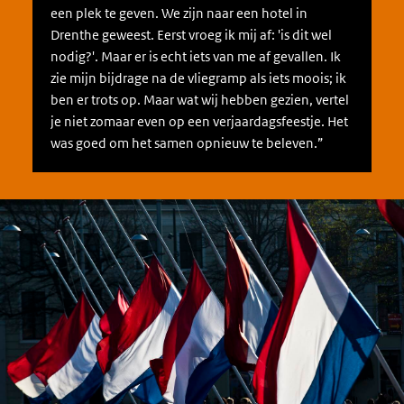
een plek te geven. We zijn naar een hotel in
Drenthe geweest. Eerst vroeg ik mij af: 'is dit wel
nodig?'. Maar er is echt iets van me af gevallen. Ik
zie mijn bijdrage na de vliegramp als iets moois; ik
ben er trots op. Maar wat wij hebben gezien, vertel
je niet zomaar even op een verjaardagsfeestje. Het
was goed om het samen opnieuw te beleven.”