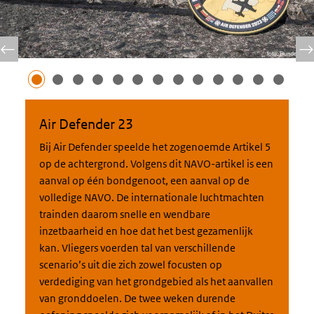
Air Defender 23
Bij Air Defender speelde het zogenoemde Artikel 5
op de achtergrond. Volgens dit NAVO-artikel is een
aanval op één bondgenoot, een aanval op de
volledige NAVO. De internationale luchtmachten
trainden daarom snelle en wendbare
inzetbaarheid en hoe dat het best gezamenlijk
kan. Vliegers voerden tal van verschillende
scenario’s uit die zich zowel focusten op
verdediging van het grondgebied als het aanvallen
van gronddoelen. De twee weken durende