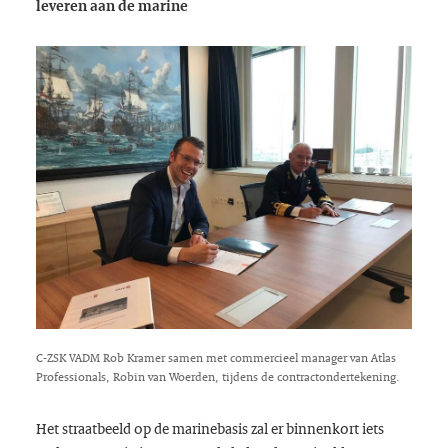
leveren aan de marine
C-ZSK VADM Rob Kramer samen met commercieel manager van Atlas
Professionals, Robin van Woerden, tijdens de contractondertekening.
Het straatbeeld op de marinebasis zal er binnenkort iets