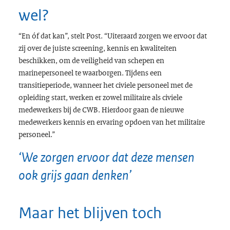
wel?
“En óf dat kan”, stelt Post. “Uiteraard zorgen we ervoor dat
zij over de juiste screening, kennis en kwaliteiten
beschikken, om de veiligheid van schepen en
marinepersoneel te waarborgen. Tijdens een
transitieperiode, wanneer het civiele personeel met de
opleiding start, werken er zowel militaire als civiele
medewerkers bij de CWB. Hierdoor gaan de nieuwe
medewerkers kennis en ervaring opdoen van het militaire
personeel.”
‘We zorgen ervoor dat deze mensen
ook grijs gaan denken’
Maar het blijven toch