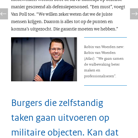
manier gescreend als defensiepersoneel. “Een must”, voegt
Van Poll toe. “We willen zeker weten dat we de juiste
mensen krijgen. Daarom is alles tot op de punten en
komma’s uitgezocht. Die garantie moeten we hebben.”
Robin van Woerden new:
Robin van Woerden
(Atlas): “We gaan samen
de walbewaking beter
maken en
professionaliseren”.
Burgers die zelfstandig
taken gaan uitvoeren op
militaire objecten. Kan dat