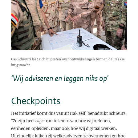
Cas Schreurs laat zich bijpraten over ontwikkelingen binnen de Iraakse
krijgsmacht.
‘Wij adviseren en leggen niks op’
Checkpoints
Het initiatief komt dus vanuit Irak zélf, benadrukt Schreurs.
“Ze zijn heel
om te leren: van hoe wij oefenen,
eager
eenheden opleiden, maar ook hoe wij digitaal werken.
Uiteindelijk kijken zij welke adviezen ze overnemen en hoe