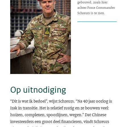
gebouwd, zoals hier
achter Force Commander
Schreurs is te zien.
Op uitnodiging
“Dit is wat ik bedoel”, wijst Schreurs. “Na 40 jaar oorlog is
Irak in transitie. Het is relatief rustig en ze bouwen veel:
huizen, complexen, spoorlijnen, wegen.” Dat Chinese
investeerders een groot deel financieren, vindt Schreurs