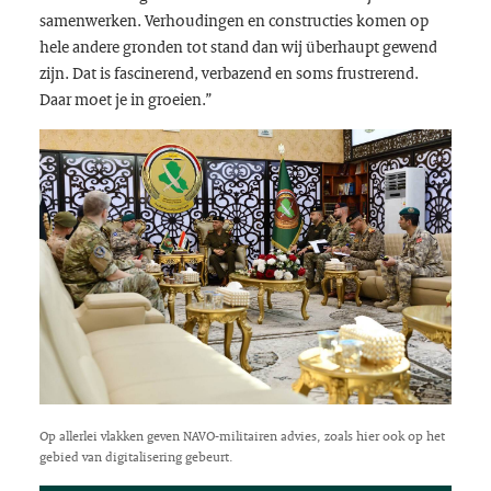
samenwerken. Verhoudingen en constructies komen op
hele andere gronden tot stand dan wij überhaupt gewend
zijn. Dat is fascinerend, verbazend en soms frustrerend.
Daar moet je in groeien.”
Op allerlei vlakken geven NAVO-militairen advies, zoals hier ook op het
gebied van digitalisering gebeurt.