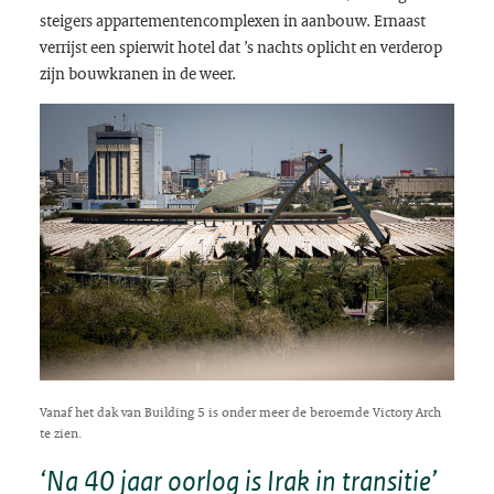
steigers appartementencomplexen in aanbouw. Ernaast
verrijst een spierwit hotel dat ’s nachts oplicht en verderop
zijn bouwkranen in de weer.
Vanaf het dak van Building 5 is onder meer de beroemde Victory Arch
te zien.
‘Na 40 jaar oorlog is Irak in transitie’