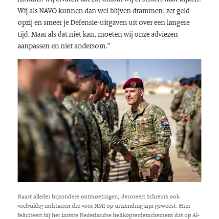
Wij als NAVO kunnen dan wel blijven drammen: zet geld
opzij en smeer je Defensie-uitgaven uit over een langere
tijd. Maar als dat niet kan, moeten wij onze adviezen
aanpassen en niet andersom.”
Naast allerlei bijzondere ontmoetingen, decoreert Schreurs ook
veelvuldig militairen die voor NMI op uitzending zijn geweest. Hier
feliciteert hij het laatste Nederlandse helikopterdetachement dat op Al-