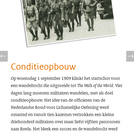
Conditieopbouw
Op woensdag 1 september 1909 klinkt het startschot voor
een wandeltocht die uitgroeide tot
. Vier
The Walk of the World
dagen lang moesten militairen wandelen, met als doel
conditieopbouw. Het idee van de officieren van de
Nederlandse Bond voor Lichamelijke Oefening werd
omarmd en vanuit tien kazernes vertrokken een kleine
driehonderd militairen over maar liefst vijftien parcoursen
naar Breda. Het bleek een succes en de wandeltocht werd