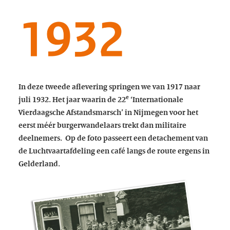
In deze tweede aflevering springen we van 1917 naar
e
juli 1932. Het jaar waarin de 22
‘Internationale
Vierdaagsche Afstandsmarsch’ in Nijmegen voor het
eerst méér burgerwandelaars trekt dan militaire
deelnemers. Op de foto passeert een detachement van
de Luchtvaartafdeling een café langs de route ergens in
Gelderland.